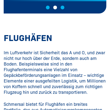
FLUGHÄFEN
Im Luftverkehr ist Sicherheit das A und O, und zwar
nicht nur hoch über der Erde, sondern auch am
Boden. Beispielsweise sind in den
Flughafenterminals eine Vielzahl von
Gepäckbeförderungsanlagen im Einsatz – wichtige
Elemente einer ausgefeilten Logistik, um Millionen
von Koffern schnell und zuverlässig zum richtigen
Flugzeug hin und zurück zu transportieren.
Schmersal bietet für Flughäfen ein breites
Portfolio, das aus Automatisierungskomponenten