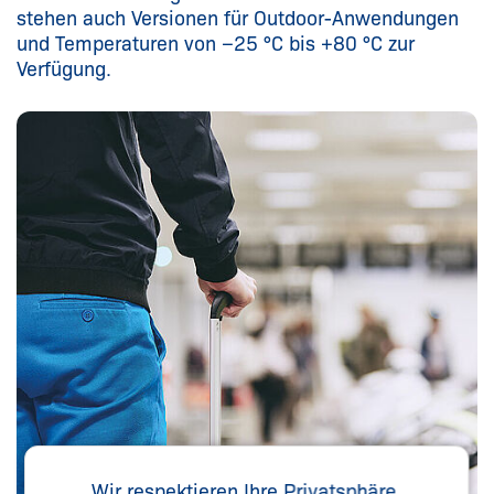
stehen auch Versionen für Outdoor-Anwendungen
und Temperaturen von −25 °C bis +80 °C zur
Verfügung.
Wir respektieren Ihre Privatsphäre