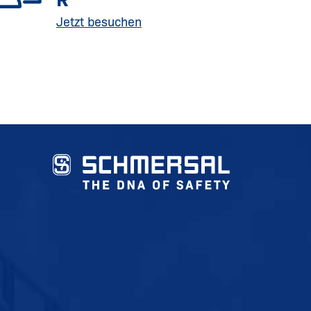
Jetzt besuchen