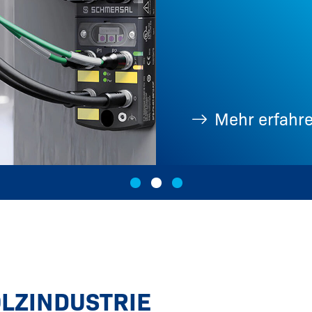
Mehr erfahr
LZINDUSTRIE