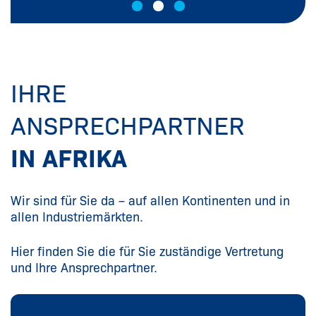
IHRE
ANSPRECHPARTNER
IN AFRIKA
Wir sind für Sie da – auf allen Kontinenten und in
allen Industriemärkten.
Hier finden Sie die für Sie zuständige Vertretung
und Ihre Ansprechpartner.