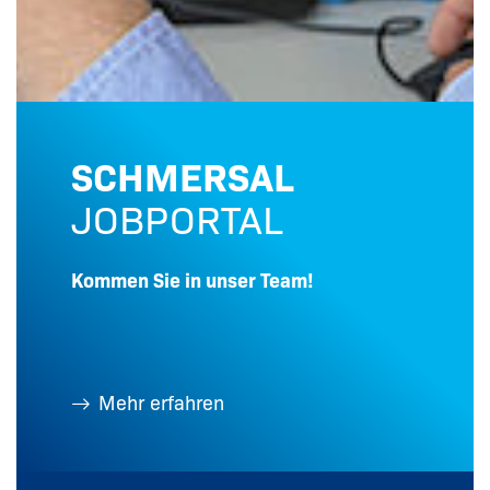
SCHMERSAL
JOBPORTAL
Kommen Sie in unser Team!
Mehr erfahren