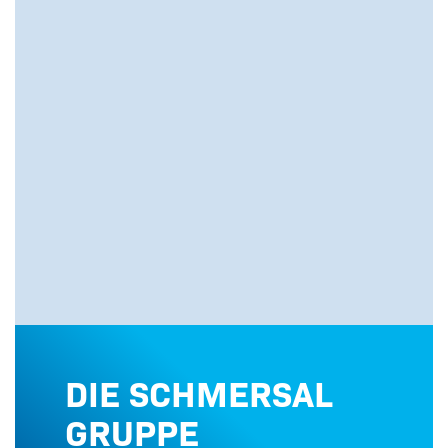
DIE SCHMERSAL
GRUPPE