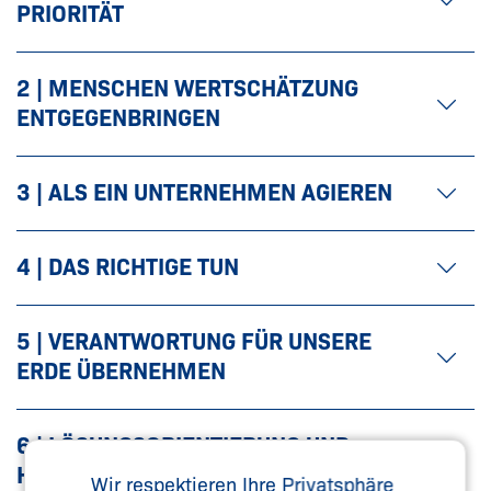
PRIORITÄT
2 | MENSCHEN WERTSCHÄTZUNG
ENTGEGENBRINGEN
3 | ALS EIN UNTERNEHMEN AGIEREN
4 | DAS RICHTIGE TUN
5 | VERANTWORTUNG FÜR UNSERE
ERDE ÜBERNEHMEN
6 | LÖSUNGSORIENTIERUNG UND
HÖCHSTLEISTUNGEN SIND UNSER
Wir respektieren Ihre Privatsphäre