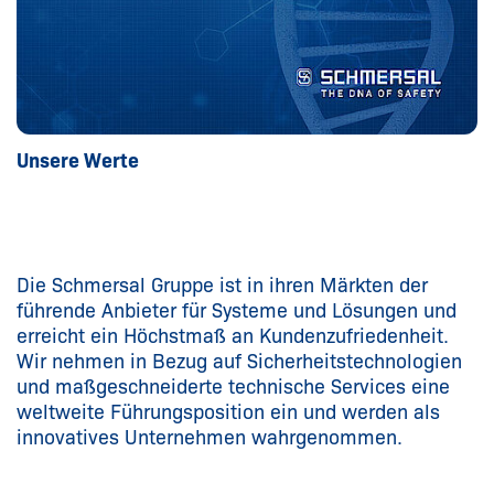
Unsere Werte
Die Schmersal Gruppe ist in ihren Märkten der
führende Anbieter für Systeme und Lösungen und
erreicht ein Höchstmaß an Kundenzufriedenheit.
Wir nehmen in Bezug auf Sicherheitstechnologien
und maßgeschneiderte technische Services eine
weltweite Führungsposition ein und werden als
innovatives Unternehmen wahrgenommen.