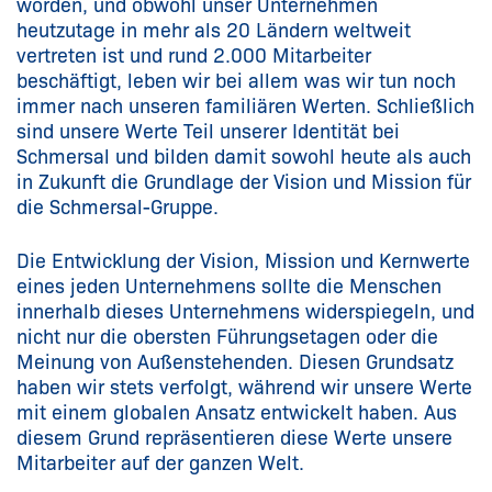
worden, und obwohl unser Unternehmen
heutzutage in mehr als 20 Ländern weltweit
vertreten ist und rund 2.000 Mitarbeiter
beschäftigt, leben wir bei allem was wir tun noch
immer nach unseren familiären Werten. Schließlich
sind unsere Werte Teil unserer Identität bei
Schmersal und bilden damit sowohl heute als auch
in Zukunft die Grundlage der Vision und Mission für
die Schmersal-Gruppe.
Die Entwicklung der Vision, Mission und Kernwerte
eines jeden Unternehmens sollte die Menschen
innerhalb dieses Unternehmens widerspiegeln, und
nicht nur die obersten Führungsetagen oder die
Meinung von Außenstehenden. Diesen Grundsatz
haben wir stets verfolgt, während wir unsere Werte
mit einem globalen Ansatz entwickelt haben. Aus
diesem Grund repräsentieren diese Werte unsere
Mitarbeiter auf der ganzen Welt.