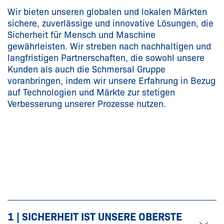
Wir bieten unseren globalen und lokalen Märkten
sichere, zuverlässige und innovative Lösungen, die
Sicherheit für Mensch und Maschine
gewährleisten. Wir streben nach nachhaltigen und
langfristigen Partnerschaften, die sowohl unsere
Kunden als auch die Schmersal Gruppe
voranbringen, indem wir unsere Erfahrung in Bezug
auf Technologien und Märkte zur stetigen
Verbesserung unserer Prozesse nutzen.
1 | SICHERHEIT IST UNSERE OBERSTE