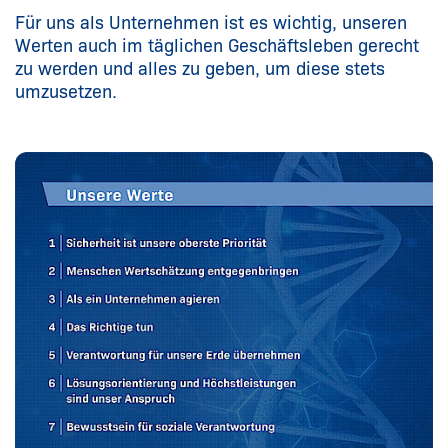
Für uns als Unternehmen ist es wichtig, unseren
Werten auch im täglichen Geschäftsleben gerecht
zu werden und alles zu geben, um diese stets
umzusetzen.