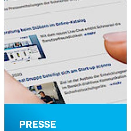
PRESSE