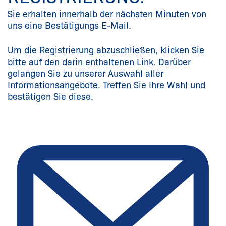
Sie erhalten innerhalb der nächsten Minuten von
uns eine Bestätigungs E-Mail.
Um die Registrierung abzuschließen, klicken Sie
bitte auf den darin enthaltenen Link. Darüber
gelangen Sie zu unserer Auswahl aller
Informationsangebote. Treffen Sie Ihre Wahl und
bestätigen Sie diese.