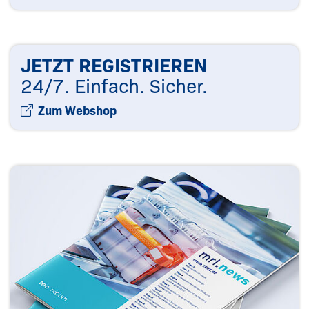
JETZT REGISTRIEREN
24/7. Einfach. Sicher.
Zum Webshop