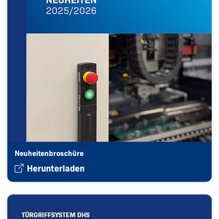
Neuheitenbroschüre
Herunterladen