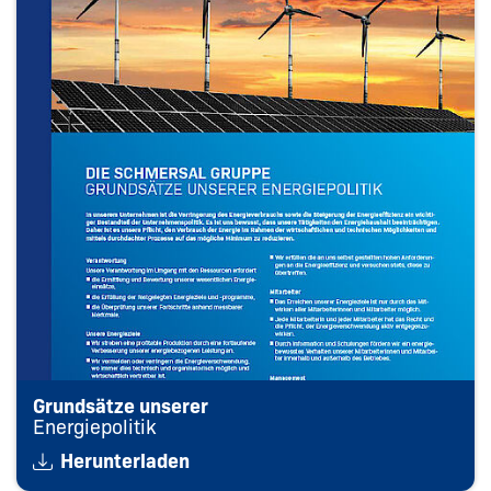
Grundsätze unserer
Energiepolitik
Herunterladen