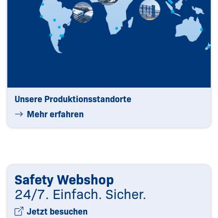
Unsere Produktions­­standorte
Mehr erfahren
Safety Webshop
24/7. Einfach. Sicher.
Jetzt besuchen