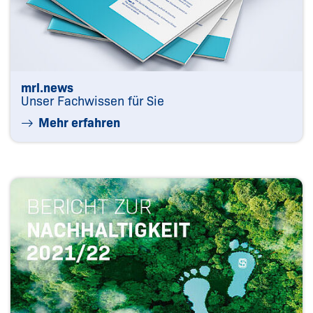
mrl.news
Unser Fachwissen für Sie
Mehr erfahren