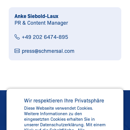
Anke Siebold-Laux
PR & Content Manager
+49 202 6474-895
press@
schmersal.com
Wir respektieren Ihre Privatsphäre
Diese Webseite verwendet Cookies.
Weitere Informationen zu den
eingesetzten Cookies erhalten Sie in
unserer Datenschutzerklärung. Mit einem
Direkter Kontakt