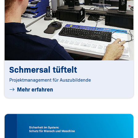
Schmersal tüftelt
Projektmanagement für Auszubildende
Mehr erfahren