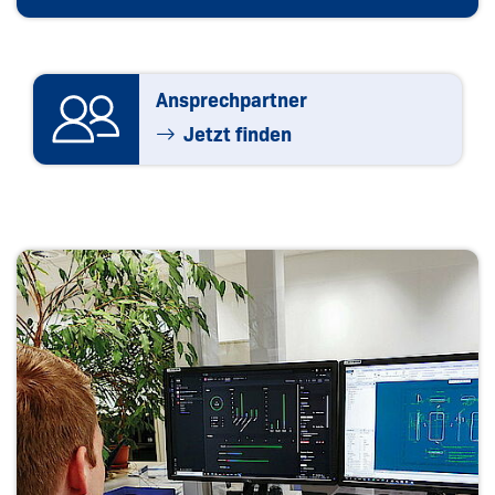
Ansprechpartner
Jetzt finden