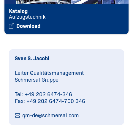
Katalog
Aufzugstechnik
Download
Sven S. Jacobi
Leiter Qualitätsmanagement
Schmersal Gruppe
Tel: +49 202 6474-346
Fax: +49 202 6474-700 346
qm-de@
schmersal.com