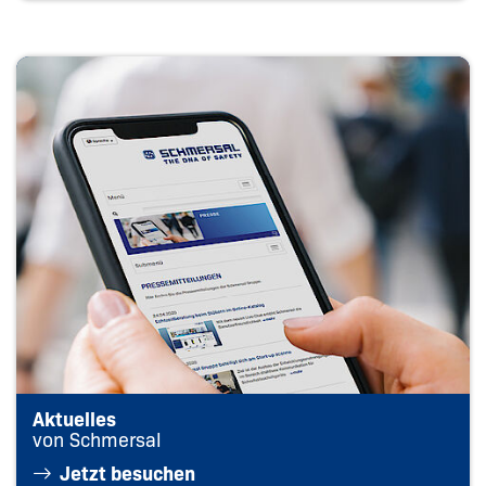
Aktuelles
von Schmersal
Jetzt besuchen