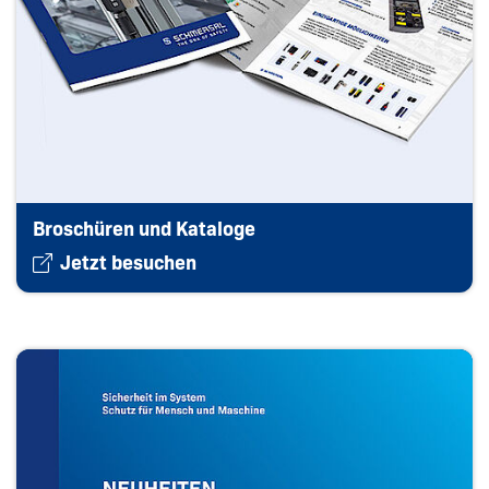
Broschüren und Kataloge
Jetzt besuchen