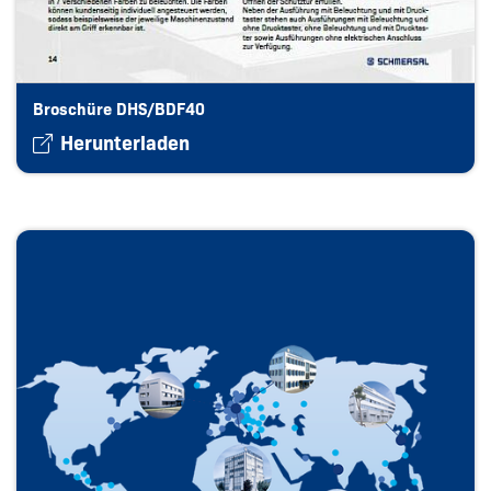
Broschüre DHS/BDF40
Herunterladen