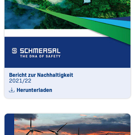
Bericht zur Nachhaltigkeit
2021/22
Herunterladen