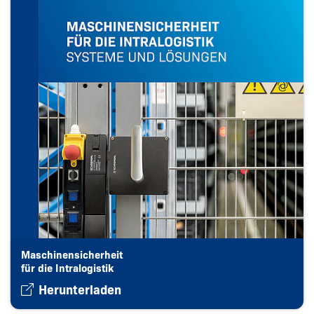
Maschinensicherheit
für die Intralogistik
Herunterladen