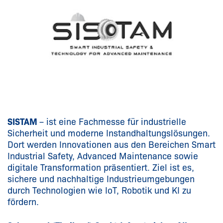
SISTAM
– ist eine Fachmesse für industrielle
Sicherheit und moderne Instandhaltungslösungen.
Dort werden Innovationen aus den Bereichen Smart
Industrial Safety, Advanced Maintenance sowie
digitale Transformation präsentiert. Ziel ist es,
sichere und nachhaltige Industrieumgebungen
durch Technologien wie IoT, Robotik und KI zu
fördern.