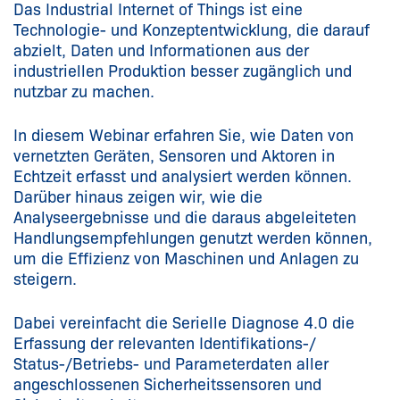
Das Industrial Internet of Things ist eine
Technologie- und Konzeptentwicklung, die darauf
abzielt, Daten und Informa­tionen aus der
industriellen Produktion besser zugänglich und
nutzbar zu machen.
In diesem Webinar erfahren Sie, wie Daten von
vernetzten Geräten, Sensoren und Aktoren in
Echtzeit erfasst und analysiert werden können.
Darüber hinaus zeigen wir, wie die
Analyseergebnisse und die daraus abgeleiteten
Handlungsempfehlungen genutzt werden können,
um die Effizienz von Maschinen und Anlagen zu
steigern.
Dabei vereinfacht die Serielle Diagnose 4.0 die
Erfassung der relevanten Identifikations-/
Status-/Betriebs- und Parameterdaten aller
angeschlossenen Sicherheitssensoren und