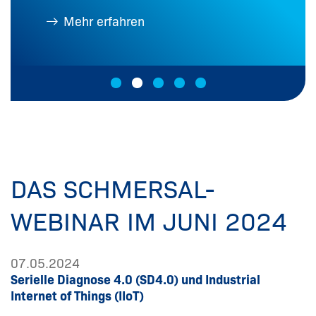
Mehr erfahren
DAS SCHMERSAL-
WEBINAR IM JUNI 2024
07.05.2024
Serielle Diagnose 4.0 (SD4.0) und Industrial
Internet of Things (IIoT)