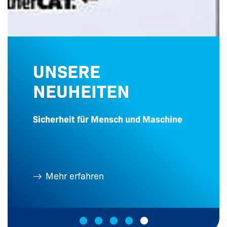
UNSERE
NEUHEITEN
Sicherheit für Mensch und Maschine
Mehr erfahren