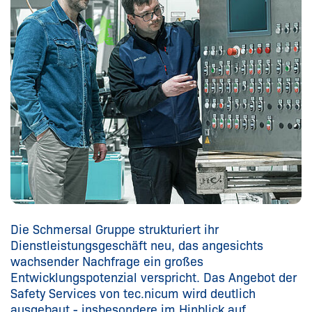
Die Schmersal Gruppe strukturiert ihr
Dienstleistungsgeschäft neu, das angesichts
wachsender Nachfrage ein großes
Entwicklungspotenzial verspricht. Das Angebot der
Safety Services von tec.nicum wird deutlich
ausgebaut - insbesondere im Hinblick auf