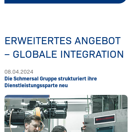
ERWEITERTES ANGEBOT
– GLOBALE INTEGRATION
08.04.2024
Die Schmersal Gruppe strukturiert ihre
Dienstleistungssparte neu