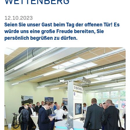
WETTENBERG
12.10.2023
Seien Sie unser Gast beim Tag der offenen Tür! Es
würde uns eine große Freude bereiten, Sie
persönlich begrüßen zu dürfen.