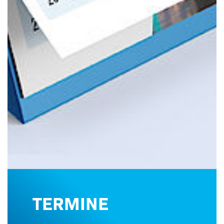
TERMINE