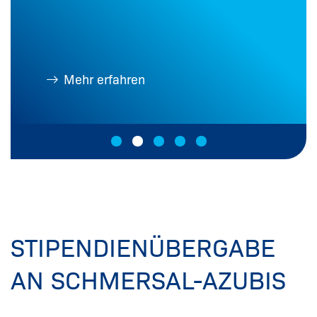
Mehr erfahren
STIPENDIENÜBERGABE
AN SCHMERSAL-AZUBIS