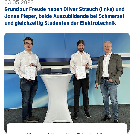
03.05.2023
Grund zur Freude haben Oliver Strauch (links) und
Jonas Pieper, beide Auszubildende bei Schmersal
und gleichzeitig Studenten der Elektrotechnik